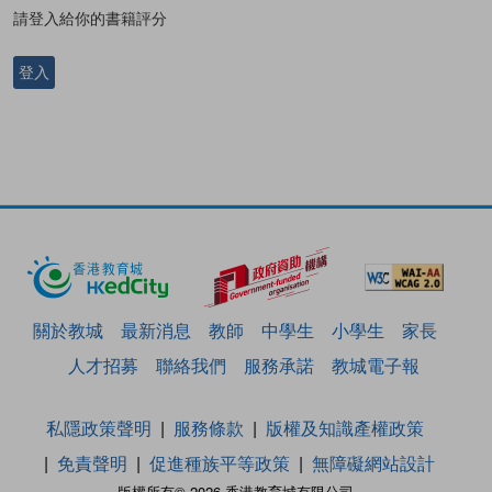
請登入給你的書籍評分
登入
關於教城
最新消息
教師
中學生
小學生
家長
人才招募
聯絡我們
服務承諾
教城電子報
私隱政策聲明
服務條款
版權及知識產權政策
免責聲明
促進種族平等政策
無障礙網站設計
版權所有© 2026 香港教育城有限公司