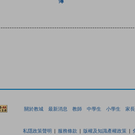
簿
關於教城
最新消息
教師
中學生
小學生
家長
私隱政策聲明
服務條款
版權及知識產權政策