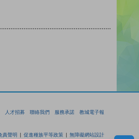
人才招募
聯絡我們
服務承諾
教城電子報
免責聲明
促進種族平等政策
無障礙網站設計