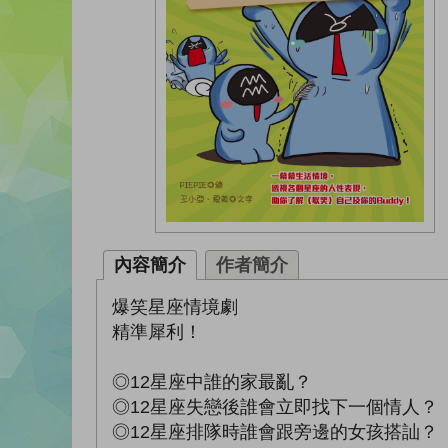
內容簡介
作者簡介
爆笑星座情境劇
精準犀利！
◎12星座中誰的家最亂？
◎12星座失戀後誰會立即找下一個情人？
◎12星座排隊時誰會跟旁邊的女孩搭訕？