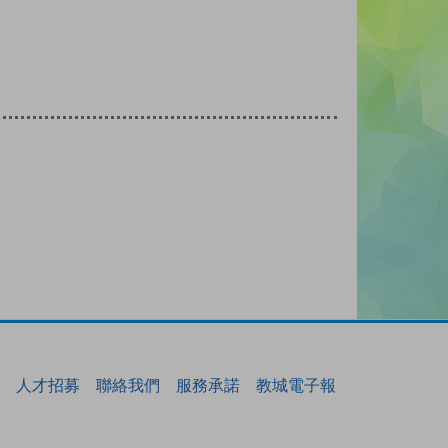
人才招募
聯絡我們
服務承諾
教城電子報