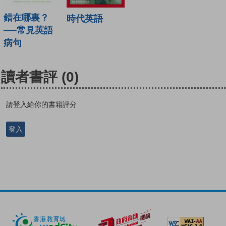
錯在哪裏？
時代英語
──常見英語
病句
讀者書評
(0)
請登入給你的書籍評分
登入