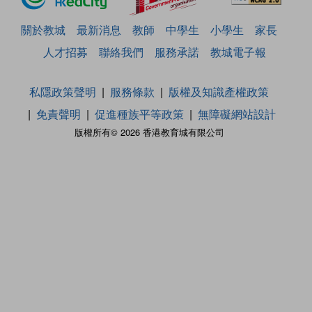
關於教城
最新消息
教師
中學生
小學生
家長
人才招募
聯絡我們
服務承諾
教城電子報
私隱政策聲明
服務條款
版權及知識產權政策
免責聲明
促進種族平等政策
無障礙網站設計
版權所有© 2026 香港教育城有限公司