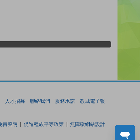
人才招募
聯絡我們
服務承諾
教城電子報
免責聲明
促進種族平等政策
無障礙網站設計