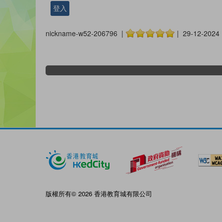
登入
nickname-w52-206796 |
| 29-12-2024
版權所有© 2026 香港教育城有限公司