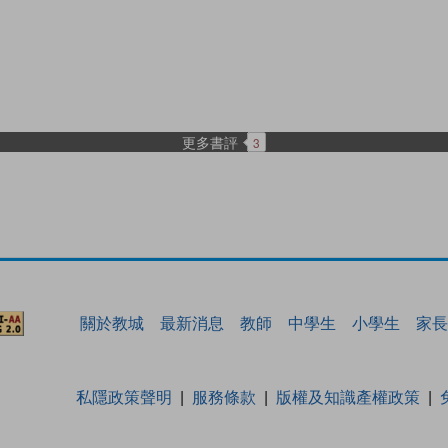
更多書評
3
關於教城
最新消息
教師
中學生
小學生
家長
私隱政策聲明
服務條款
版權及知識產權政策