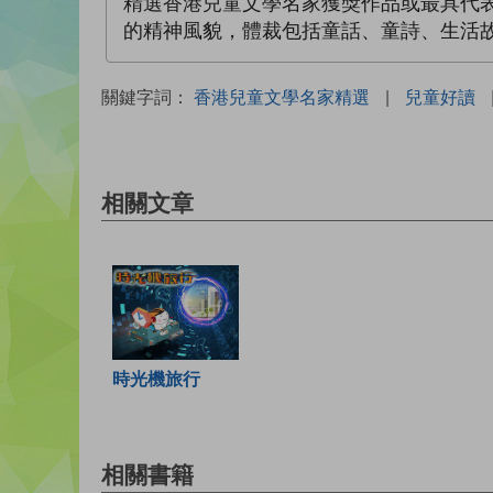
精選香港兒童文學名家獲獎作品或最具代表
的精神風貌，體裁包括童話、童詩、生活
關鍵字詞：
香港兒童文學名家精選
|
兒童好讀
相關文章
時光機旅行
相關書籍