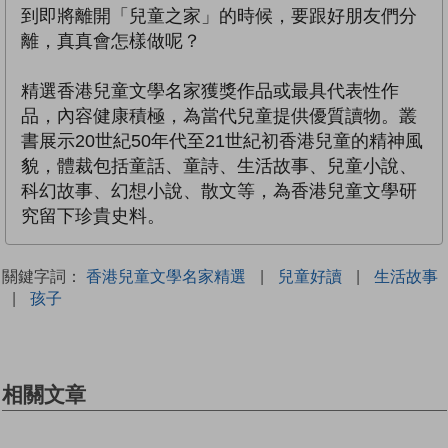
到即將離開「兒童之家」的時候，要跟好朋友們分
離，真真會怎樣做呢？
精選香港兒童文學名家獲獎作品或最具代表性作
品，內容健康積極，為當代兒童提供優質讀物。叢
書展示20世紀50年代至21世紀初香港兒童的精神風
貌，體裁包括童話、童詩、生活故事、兒童小說、
科幻故事、幻想小說、散文等，為香港兒童文學研
究留下珍貴史料。
關鍵字詞：
香港兒童文學名家精選
|
兒童好讀
|
生活故事
|
孩子
相關文章