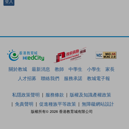
登入
關於教城
最新消息
教師
中學生
小學生
家長
人才招募
聯絡我們
服務承諾
教城電子報
私隱政策聲明
服務條款
版權及知識產權政策
免責聲明
促進種族平等政策
無障礙網站設計
版權所有© 2026 香港教育城有限公司