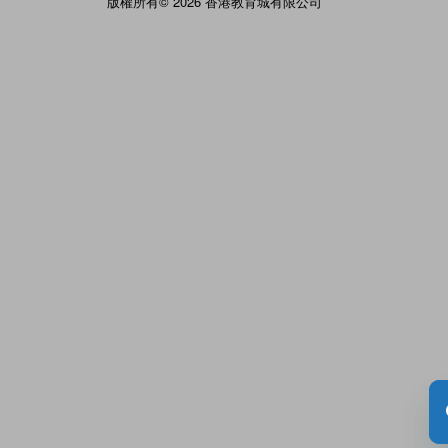
版權所有© 2026 香港教育城有限公司