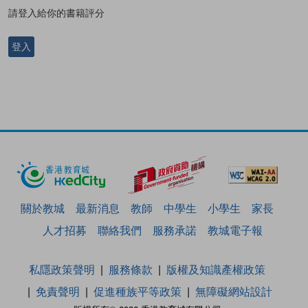
請登入給你的書籍評分
登入
關於教城
最新消息
教師
中學生
小學生
家長
人才招募
聯絡我們
服務承諾
教城電子報
私隱政策聲明
服務條款
版權及知識產權政策
免責聲明
促進種族平等政策
無障礙網站設計