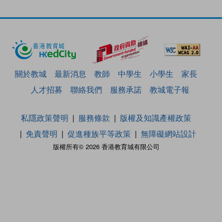
關於教城
最新消息
教師
中學生
小學生
家長
人才招募
聯絡我們
服務承諾
教城電子報
私隱政策聲明
服務條款
版權及知識產權政策
免責聲明
促進種族平等政策
無障礙網站設計
版權所有© 2026 香港教育城有限公司