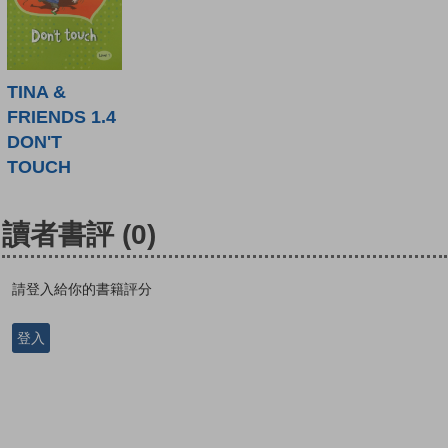
TINA &
FRIENDS 1.4
DON'T
TOUCH
讀者書評
(0)
請登入給你的書籍評分
登入