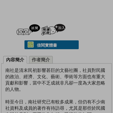
試閲
加入閱讀紀錄
借閱實體書
內容簡介
作者簡介
南社是清末民初影響甚巨的文藝社團，社員對民國
的政治、經濟、文化、藝術、學術等方面也有重大
貢獻和影響，當中不乏成就非凡卻一度為大家忽略
的人物。
時至今日，南社研究已有較多成果，但仍有不少南
社資料及成員的著作有待訪尋，尤其是那些於民國