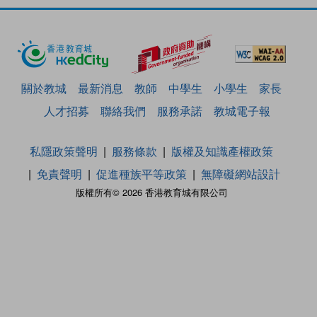
關於教城
最新消息
教師
中學生
小學生
家長
人才招募
聯絡我們
服務承諾
教城電子報
私隱政策聲明
服務條款
版權及知識產權政策
免責聲明
促進種族平等政策
無障礙網站設計
版權所有© 2026 香港教育城有限公司