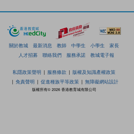
關於教城
最新消息
教師
中學生
小學生
家長
人才招募
聯絡我們
服務承諾
教城電子報
私隱政策聲明
服務條款
版權及知識產權政策
免責聲明
促進種族平等政策
無障礙網站設計
版權所有© 2026 香港教育城有限公司