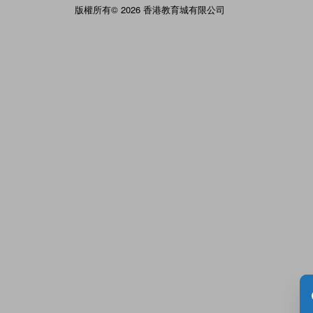
版權所有© 2026 香港教育城有限公司