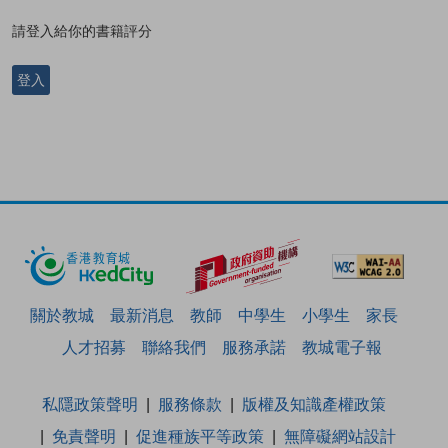
請登入給你的書籍評分
登入
關於教城
最新消息
教師
中學生
小學生
家長
人才招募
聯絡我們
服務承諾
教城電子報
私隱政策聲明
服務條款
版權及知識產權政策
免責聲明
促進種族平等政策
無障礙網站設計