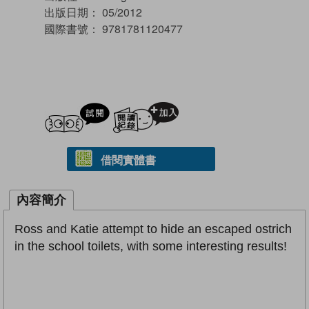
出版日期：
05/2012
國際書號：
9781781120477
試閲
加入閱讀紀錄
借閱實體書
內容簡介
Ross and Katie attempt to hide an escaped ostrich
in the school toilets, with some interesting results!