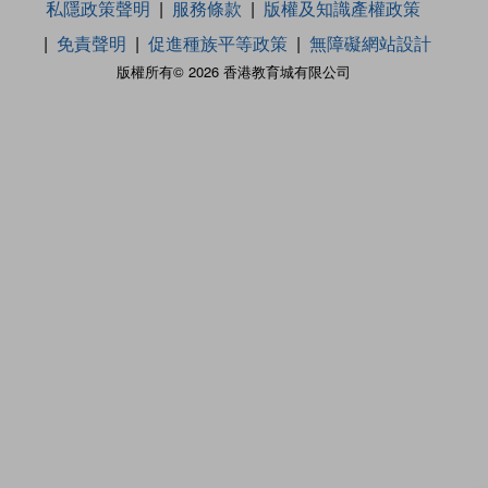
私隱政策聲明
服務條款
版權及知識產權政策
免責聲明
促進種族平等政策
無障礙網站設計
版權所有© 2026 香港教育城有限公司