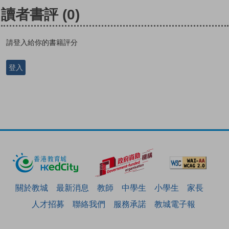
讀者書評
(0)
請登入給你的書籍評分
登入
關於教城
最新消息
教師
中學生
小學生
家長
人才招募
聯絡我們
服務承諾
教城電子報