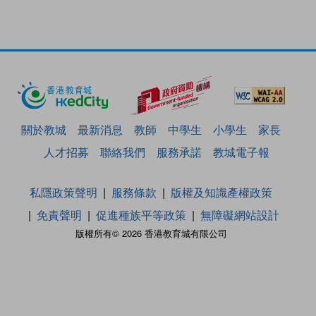
關於教城
最新消息
教師
中學生
小學生
家長
人才招募
聯絡我們
服務承諾
教城電子報
私隱政策聲明
服務條款
版權及知識產權政策
免責聲明
促進種族平等政策
無障礙網站設計
版權所有© 2026 香港教育城有限公司