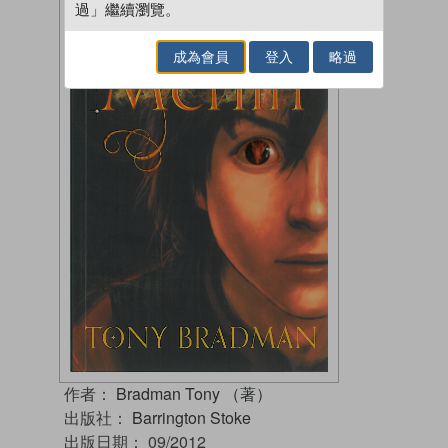
過」繼續瀏覽。
成為會員
登入
略過
作者：
Bradman Tony （著）
出版社：
Barrington Stoke
出版日期：
09/2012