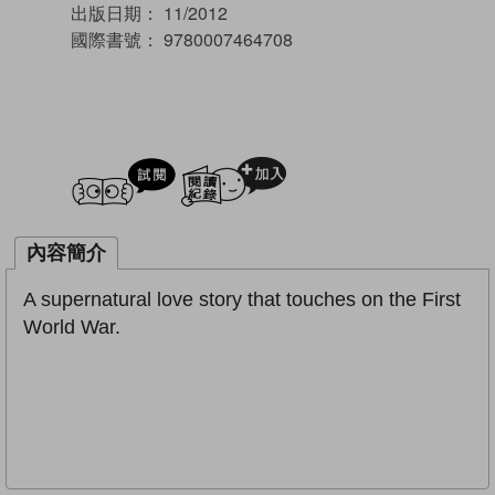
出版日期：
11/2012
國際書號：
9780007464708
試閲
加入閱讀紀錄
內容簡介
A supernatural love story that touches on the First
World War.