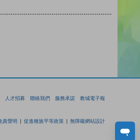
人才招募
聯絡我們
服務承諾
教城電子報
免責聲明
促進種族平等政策
無障礙網站設計