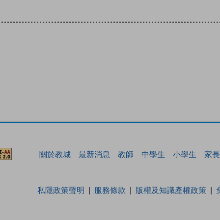
關於教城
最新消息
教師
中學生
小學生
家長
私隱政策聲明
服務條款
版權及知識產權政策