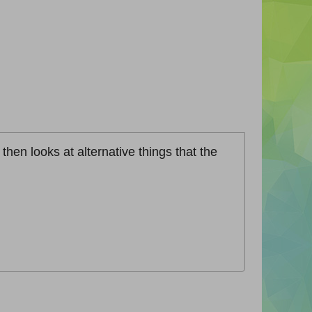
en looks at alternative things that the