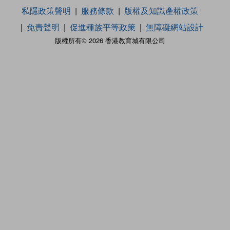
私隱政策聲明
服務條款
版權及知識產權政策
免責聲明
促進種族平等政策
無障礙網站設計
版權所有© 2026 香港教育城有限公司