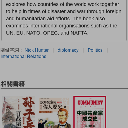
explores how countries of the world work together
to help in times of disaster and war through foreign
and humanitarian aid efforts. The book also
examines international organisations such as the
UN, EU, NATO, OPEC, and NAFTA.
關鍵字詞：
Nick Hunter
|
diplomacy
|
Politics
|
International Relations
相關書籍