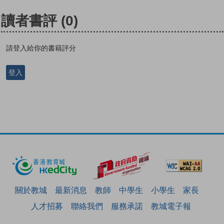
讀者書評
(0)
請登入給你的書籍評分
登入
關於教城
最新消息
教師
中學生
小學生
家長
人才招募
聯絡我們
服務承諾
教城電子報