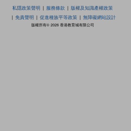
私隱政策聲明
服務條款
版權及知識產權政策
免責聲明
促進種族平等政策
無障礙網站設計
版權所有© 2026 香港教育城有限公司