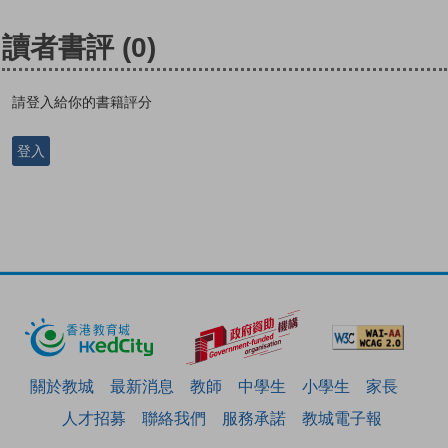
讀者書評
(0)
請登入給你的書籍評分
登入
關於教城
最新消息
教師
中學生
小學生
家長
人才招募
聯絡我們
服務承諾
教城電子報