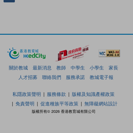
關於教城
最新消息
教師
中學生
小學生
家長
人才招募
聯絡我們
服務承諾
教城電子報
私隱政策聲明
服務條款
版權及知識產權政策
免責聲明
促進種族平等政策
無障礙網站設計
版權所有© 2026 香港教育城有限公司