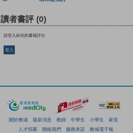
讀者書評
(0)
請登入給你的書籍評分
登入
關於教城
最新消息
教師
中學生
小學生
家長
人才招募
聯絡我們
服務承諾
教城電子報