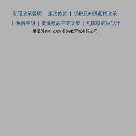
私隱政策聲明
服務條款
版權及知識產權政策
免責聲明
促進種族平等政策
無障礙網站設計
版權所有© 2026 香港教育城有限公司