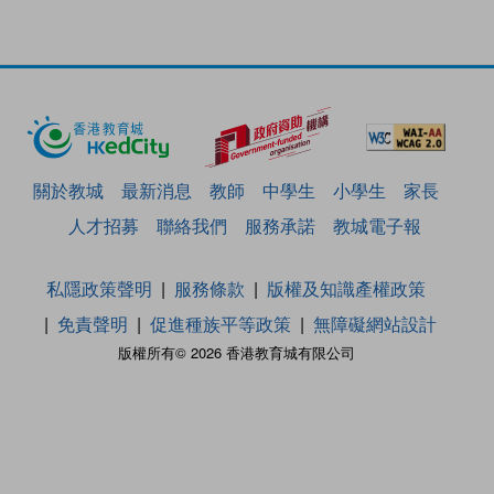
關於教城
最新消息
教師
中學生
小學生
家長
人才招募
聯絡我們
服務承諾
教城電子報
私隱政策聲明
服務條款
版權及知識產權政策
免責聲明
促進種族平等政策
無障礙網站設計
版權所有© 2026 香港教育城有限公司