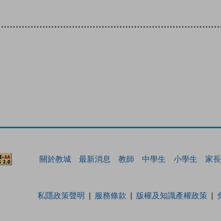
關於教城
最新消息
教師
中學生
小學生
家長
私隱政策聲明
服務條款
版權及知識產權政策