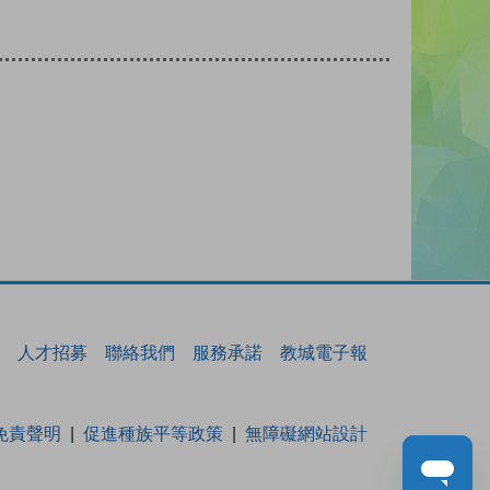
人才招募
聯絡我們
服務承諾
教城電子報
免責聲明
促進種族平等政策
無障礙網站設計