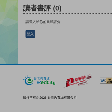
讀者書評
(0)
請登入給你的書籍評分
登入
版權所有© 2026 香港教育城有限公司