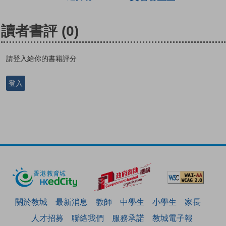
讀者書評
(0)
請登入給你的書籍評分
登入
關於教城
最新消息
教師
中學生
小學生
家長
人才招募
聯絡我們
服務承諾
教城電子報