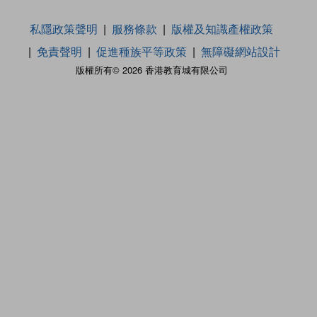
私隱政策聲明
服務條款
版權及知識產權政策
免責聲明
促進種族平等政策
無障礙網站設計
版權所有© 2026 香港教育城有限公司