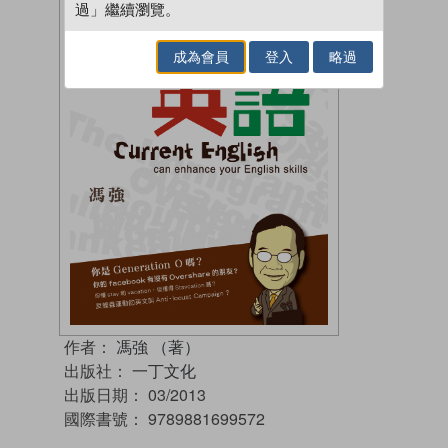
過」繼續瀏覽。
成為會員
登入
略過
作者：
馮強 （著）
出版社：
一丁文化
出版日期：
03/2013
國際書號：
9789881699572