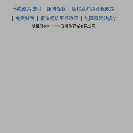
私隱政策聲明
服務條款
版權及知識產權政策
免責聲明
促進種族平等政策
無障礙網站設計
版權所有© 2026 香港教育城有限公司