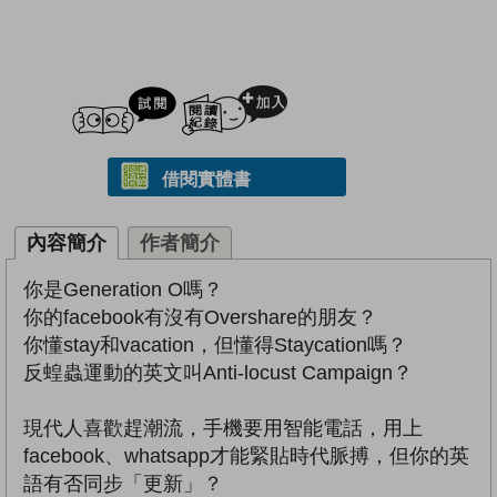
試閲
加入閱讀紀錄
借閱實體書
內容簡介
作者簡介
你是Generation O嗎？
你的facebook有沒有Overshare的朋友？
你懂stay和vacation，但懂得Staycation嗎？
反蝗蟲運動的英文叫Anti-locust Campaign？
現代人喜歡趕潮流，手機要用智能電話，用上
facebook、whatsapp才能緊貼時代脈搏，但你的英
語有否同步「更新」？