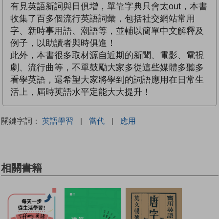
有見英語新詞與日俱增，單靠字典只會太out，本書
收集了百多個流行英語詞彙，包括社交網站常用
字、新時事用語、潮語等，並輔以簡單中文解釋及
例子，以助讀者與時俱進！
此外，本書很多取材源自近期的新聞、電影、電視
劇、流行曲等，不單鼓勵大家多從這些媒體多聽多
看學英語，還希望大家將學到的詞語應用在日常生
活上，屆時英語水平定能大大提升！
關鍵字詞：
英語學習
|
當代
|
應用
相關書籍