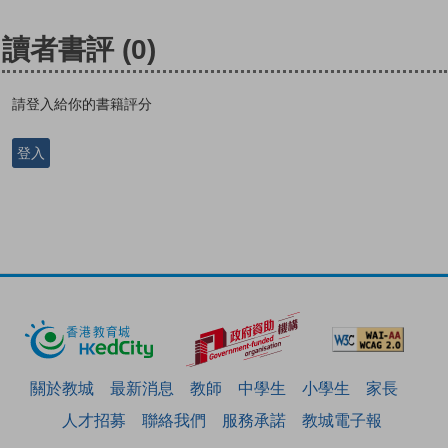
讀者書評
(0)
請登入給你的書籍評分
登入
關於教城
最新消息
教師
中學生
小學生
家長
人才招募
聯絡我們
服務承諾
教城電子報