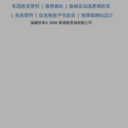
私隱政策聲明
服務條款
版權及知識產權政策
免責聲明
促進種族平等政策
無障礙網站設計
版權所有© 2026 香港教育城有限公司