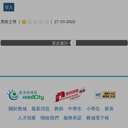
登入
黑暗之尊 |
| 27-03-2022
更多書評
1
關於教城
最新消息
教師
中學生
小學生
家長
人才招募
聯絡我們
服務承諾
教城電子報