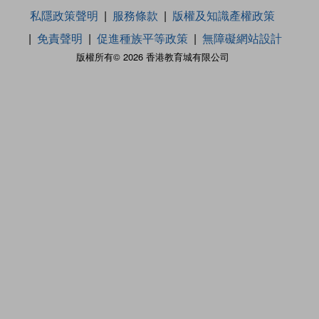
私隱政策聲明
服務條款
版權及知識產權政策
免責聲明
促進種族平等政策
無障礙網站設計
版權所有© 2026 香港教育城有限公司