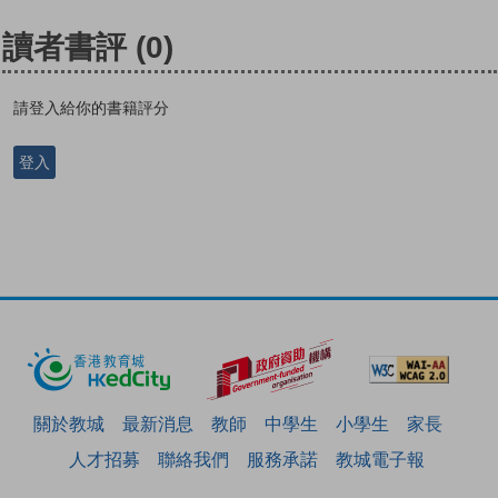
讀者書評
(0)
請登入給你的書籍評分
登入
關於教城
最新消息
教師
中學生
小學生
家長
人才招募
聯絡我們
服務承諾
教城電子報