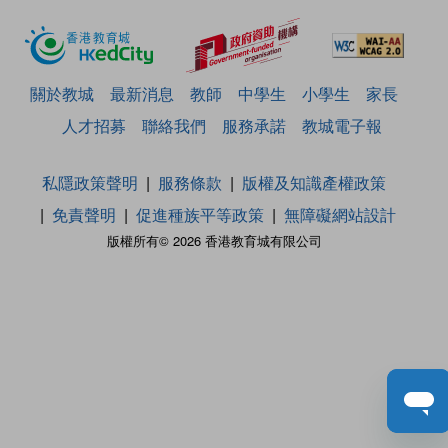
關於教城
最新消息
教師
中學生
小學生
家長
人才招募
聯絡我們
服務承諾
教城電子報
私隱政策聲明
服務條款
版權及知識產權政策
免責聲明
促進種族平等政策
無障礙網站設計
版權所有© 2026 香港教育城有限公司