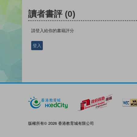
讀者書評
(0)
請登入給你的書籍評分
登入
版權所有© 2026 香港教育城有限公司