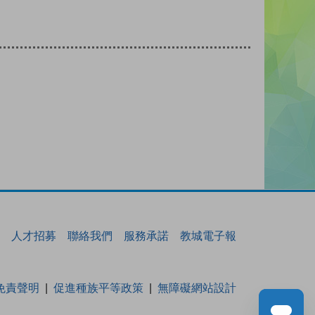
人才招募
聯絡我們
服務承諾
教城電子報
免責聲明
促進種族平等政策
無障礙網站設計