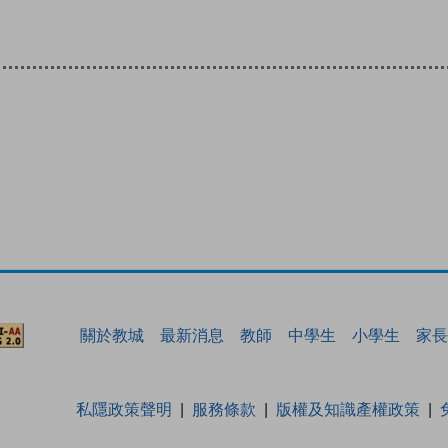
關於教城
最新消息
教師
中學生
小學生
家長
私隱政策聲明
服務條款
版權及知識產權政策