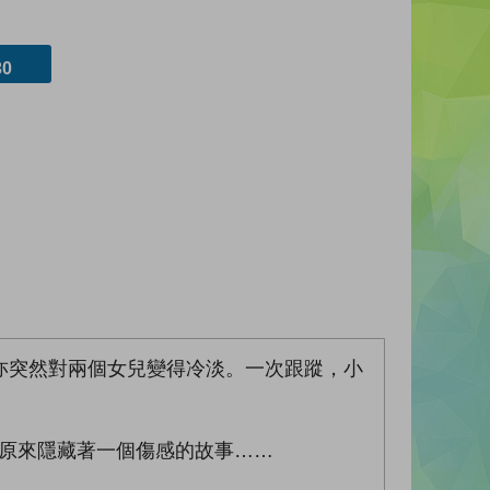
0
亦突然對兩個女兒變得冷淡。一次跟蹤，小
原來隱藏著一個傷感的故事……