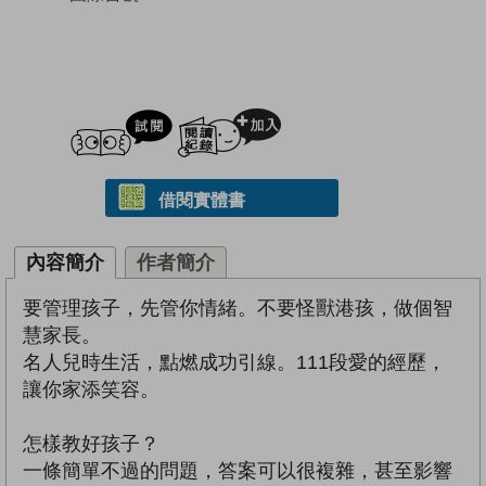
試閲
加入閱讀紀錄
借閱實體書
內容簡介
作者簡介
要管理孩子，先管你情緒。不要怪獸港孩，做個智
慧家長。
名人兒時生活，點燃成功引線。111段愛的經歷，
讓你家添笑容。
怎樣教好孩子？
一條簡單不過的問題，答案可以很複雜，甚至影響