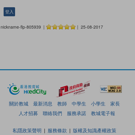
登入
nickname-flp-805939 |
| 25-08-2017
關於教城
最新消息
教師
中學生
小學生
家長
人才招募
聯絡我們
服務承諾
教城電子報
私隱政策聲明
服務條款
版權及知識產權政策