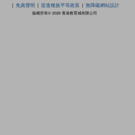
免責聲明
促進種族平等政策
無障礙網站設計
版權所有© 2026 香港教育城有限公司