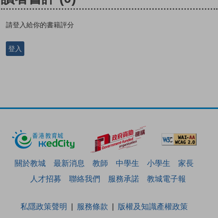
請登入給你的書籍評分
登入
關於教城
最新消息
教師
中學生
小學生
家長
人才招募
聯絡我們
服務承諾
教城電子報
私隱政策聲明
服務條款
版權及知識產權政策