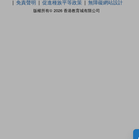
免責聲明
促進種族平等政策
無障礙網站設計
版權所有© 2026 香港教育城有限公司