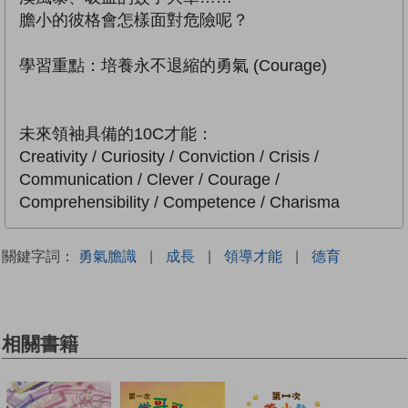
膽小的彼格會怎樣面對危險呢？
學習重點：培養永不退縮的勇氣 (Courage)
未來領袖具備的10C才能：
Creativity / Curiosity / Conviction / Crisis /
Communication / Clever / Courage /
Comprehensibility / Competence / Charisma
關鍵字詞：
勇氣膽識
|
成長
|
領導才能
|
德育
相關書籍