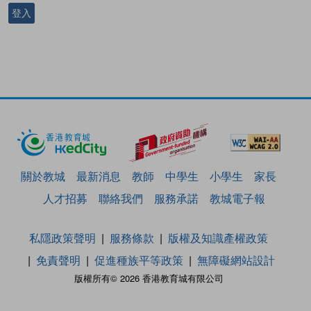
登入
關於教城
最新消息
教師
中學生
小學生
家長
人才招募
聯絡我們
服務承諾
教城電子報
私隱政策聲明
服務條款
版權及知識產權政策
免責聲明
促進種族平等政策
無障礙網站設計
版權所有© 2026 香港教育城有限公司