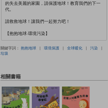
的失去美麗的家園，請保護地球！教育我們的下一
代。
請救救地球！讓我們一起努力吧！
【抱抱地球‧環境污染】
關鍵字詞：
抱抱地球
|
環境保護
|
全球暖化
|
污染
|
垃圾
相關書籍