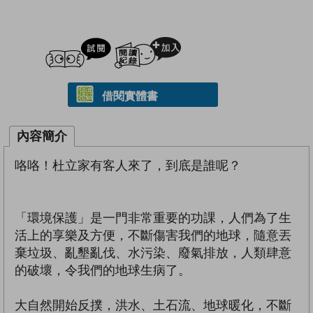
試閲
加入閱讀紀錄
借閱實體書
內容簡介
咯咯！杜立家有客人來了，到底是誰呢？
「環境保護」是一門非常重要的功課，人們為了生
活上的享樂及方便，不斷傷害我們的地球，隨意丟
棄垃圾、亂墾亂伐、水污染、廢氣排放，人類肆意
的破壞，令我們的地球生病了。
大自然開始反撲，洪水、土石流、地球暖化，不斷