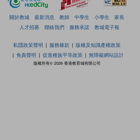
關於教城
最新消息
教師
中學生
小學生
家長
人才招募
聯絡我們
服務承諾
教城電子報
私隱政策聲明
服務條款
版權及知識產權政策
免責聲明
促進種族平等政策
無障礙網站設計
版權所有© 2026 香港教育城有限公司