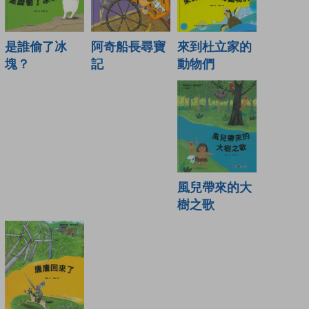
來到杜立家的
是誰偷了冰
阿奇船長尋寶
動物們
塊？
記
風兒帶來的大
樹之歌