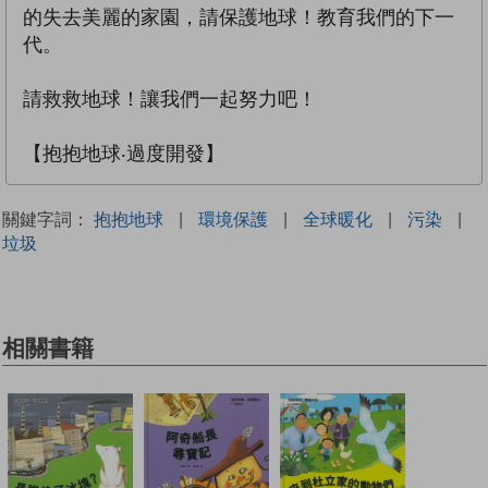
的失去美麗的家園，請保護地球！教育我們的下一
代。
請救救地球！讓我們一起努力吧！
【抱抱地球‧過度開發】
關鍵字詞：
抱抱地球
|
環境保護
|
全球暖化
|
污染
|
垃圾
相關書籍