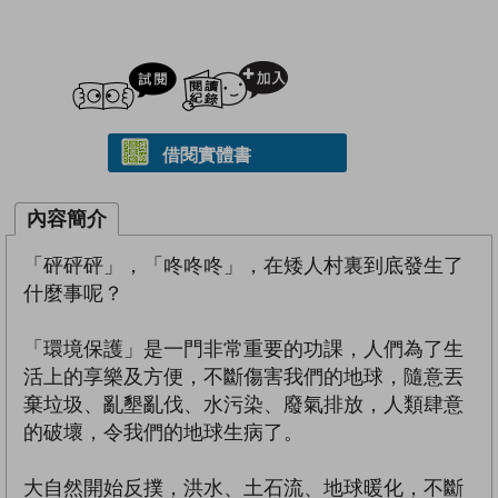
試閲
加入閱讀紀錄
借閱實體書
內容簡介
「砰砰砰」，「咚咚咚」，在矮人村裏到底發生了
什麼事呢？
「環境保護」是一門非常重要的功課，人們為了生
活上的享樂及方便，不斷傷害我們的地球，隨意丟
棄垃圾、亂墾亂伐、水污染、廢氣排放，人類肆意
的破壞，令我們的地球生病了。
大自然開始反撲，洪水、土石流、地球暖化，不斷