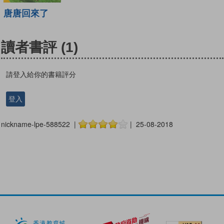
唐唐回來了
讀者書評
(1)
請登入給你的書籍評分
登入
nickname-lpe-588522 |
| 25-08-2018