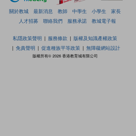
關於教城
最新消息
教師
中學生
小學生
家長
人才招募
聯絡我們
服務承諾
教城電子報
私隱政策聲明
服務條款
版權及知識產權政策
免責聲明
促進種族平等政策
無障礙網站設計
版權所有© 2026 香港教育城有限公司