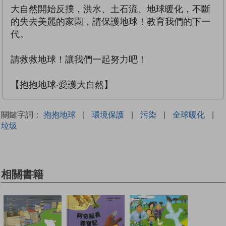
大自然開始反撲，洪水、土石流、地球暖化，不斷
的失去美麗的家園，請保護地球！教育我們的下一
代。
請救救地球！讓我們一起努力吧！
【抱抱地球‧愛護大自然】
關鍵字詞：
抱抱地球
|
環境保護
|
污染
|
全球暖化
|
垃圾
相關書籍