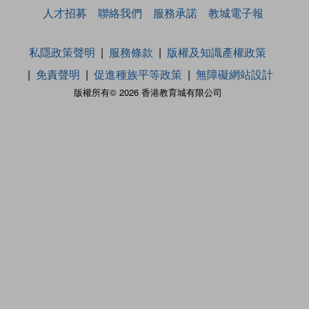
人才招募
聯絡我們
服務承諾
教城電子報
私隱政策聲明
服務條款
版權及知識產權政策
免責聲明
促進種族平等政策
無障礙網站設計
版權所有© 2026 香港教育城有限公司