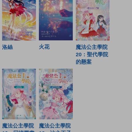
火花
洛絲
魔法公主學院
20：聖代學院
的懸案
魔法公主學院
魔法公主學院