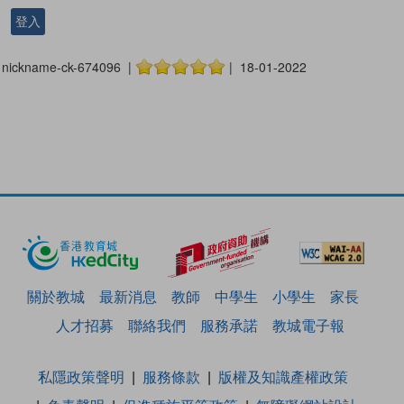
登入
nickname-ck-674096 |
| 18-01-2022
關於教城
最新消息
教師
中學生
小學生
家長
人才招募
聯絡我們
服務承諾
教城電子報
私隱政策聲明
服務條款
版權及知識產權政策