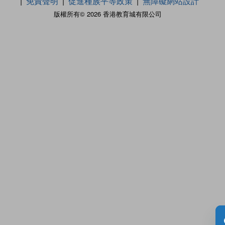
免責聲明
促進種族平等政策
無障礙網站設計
版權所有© 2026 香港教育城有限公司