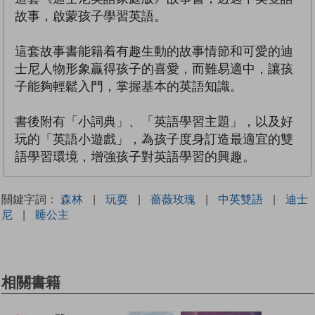
故事，啟蒙孩子學習英語。
這套故事書能籍着有趣生動的故事情節和可愛的迪
士尼人物形象贏得孩子的喜愛，而難易適中，讓孩
子能夠輕鬆入門，掌握基本的英語知識。
書後附有「小詞典」、「英語學習主題」，以及好
玩的「英語小遊戲」，為孩子度身訂造最適宜的雙
語學習環境，增強孩子對英語學習的興趣。
關鍵字詞：
森林
|
玩耍
|
薔薇玫瑰
|
中英雙語
|
迪士
尼
|
睡公主
相關書籍