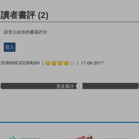
讀者書評
(2)
請登入給你的書籍評分
登入
SUMIKKOGURASHI |
| 17-08-2017
更多書評
1