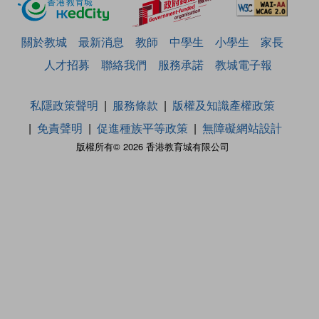
關於教城
最新消息
教師
中學生
小學生
家長
人才招募
聯絡我們
服務承諾
教城電子報
私隱政策聲明
服務條款
版權及知識產權政策
免責聲明
促進種族平等政策
無障礙網站設計
版權所有© 2026 香港教育城有限公司