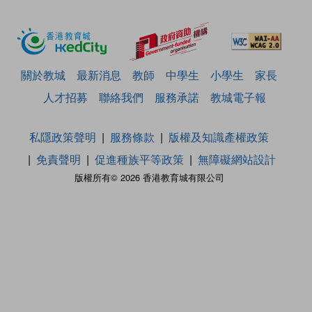
關於教城
最新消息
教師
中學生
小學生
家長
人才招募
聯絡我們
服務承諾
教城電子報
私隱政策聲明
服務條款
版權及知識產權政策
免責聲明
促進種族平等政策
無障礙網站設計
版權所有© 2026 香港教育城有限公司