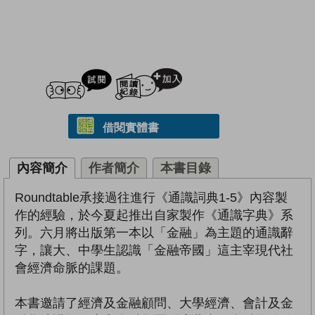
試閲
加入閱讀紀錄
借閱實體書
內容簡介
作者簡介
本書目錄
Roundtable承接過往進行《通識詞典1-5》內容製
作的經驗，於今夏起推出自家製作《通識字典》系
列。六月將出版第一本以「金融」為主題的通識辭
字，讓大、中學生認識「金融帝國」這主宰現代社
會經濟命脈的課題。
本書邀請了經濟及金融顧問、大學經濟、會計及金