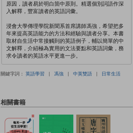
原因，讀者易於明白箇中原則。精選個別詞語作深
入解釋，豐富讀者的英語詞彙。
浸會大學傳理學院新聞系首席講師馮強，希望把多
年來提高英語能力的方法和經驗與讀者分享。本書
取材自生活中常接觸到的英語例子，輔以簡單的中
文解釋，介紹極為實用的文法要點和英語詞彙，務
求令讀者的英語水平更進一步。
關鍵字詞：
英語學習
|
馮強
|
中英雙語
|
日常生活
相關書籍