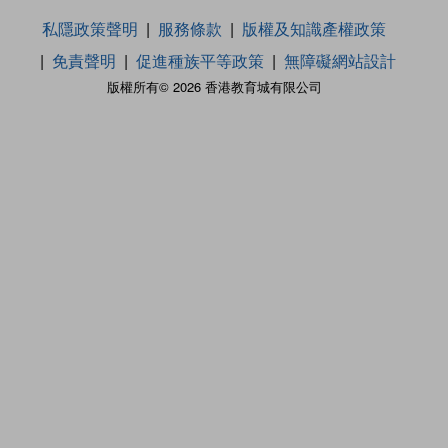
私隱政策聲明
服務條款
版權及知識產權政策
免責聲明
促進種族平等政策
無障礙網站設計
版權所有© 2026 香港教育城有限公司