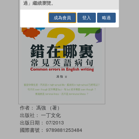
過」繼續瀏覽。
成為會員
登入
略過
作者：
馮強 （著）
出版社：
一丁文化
出版日期：
07/2013
國際書號：
9789881253484