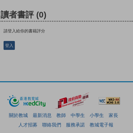
讀者書評
(0)
請登入給你的書籍評分
登入
關於教城
最新消息
教師
中學生
小學生
家長
人才招募
聯絡我們
服務承諾
教城電子報