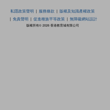
私隱政策聲明
服務條款
版權及知識產權政策
免責聲明
促進種族平等政策
無障礙網站設計
版權所有© 2026 香港教育城有限公司