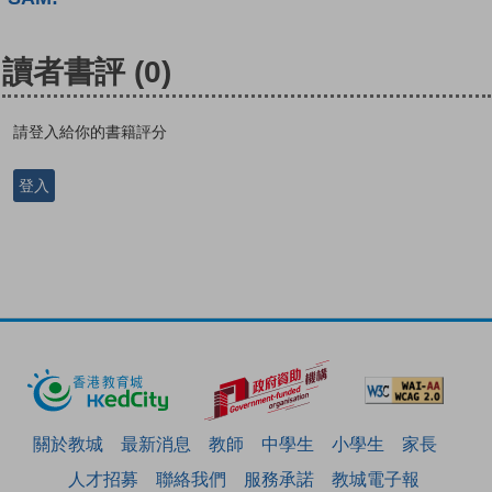
讀者書評
(0)
請登入給你的書籍評分
登入
關於教城
最新消息
教師
中學生
小學生
家長
人才招募
聯絡我們
服務承諾
教城電子報