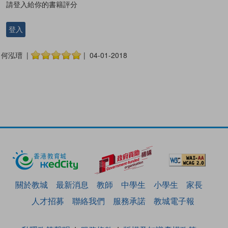
請登入給你的書籍評分
登入
何泓瑨 |
| 04-01-2018
關於教城
最新消息
教師
中學生
小學生
家長
人才招募
聯絡我們
服務承諾
教城電子報