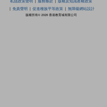
私隱政策聲明
服務條款
版權及知識產權政策
免責聲明
促進種族平等政策
無障礙網站設計
版權所有© 2026 香港教育城有限公司