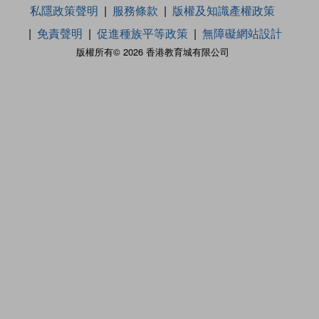
私隱政策聲明
服務條款
版權及知識產權政策
免責聲明
促進種族平等政策
無障礙網站設計
版權所有© 2026 香港教育城有限公司