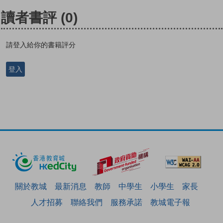
讀者書評
(0)
請登入給你的書籍評分
登入
關於教城
最新消息
教師
中學生
小學生
家長
人才招募
聯絡我們
服務承諾
教城電子報