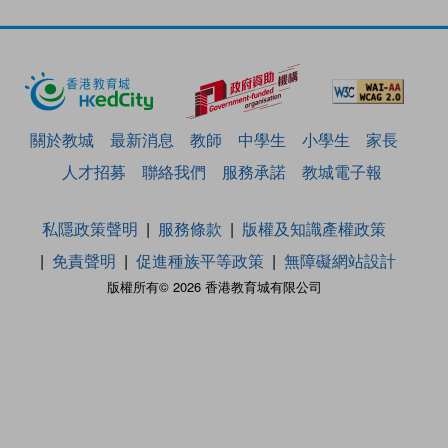
關於教城
最新消息
教師
中學生
小學生
家長
人才招募
聯絡我們
服務承諾
教城電子報
私隱政策聲明
服務條款
版權及知識產權政策
免責聲明
促進種族平等政策
無障礙網站設計
版權所有© 2026 香港教育城有限公司