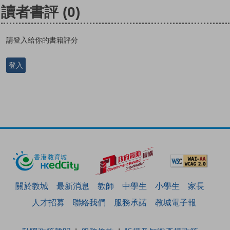
讀者書評
(0)
請登入給你的書籍評分
登入
關於教城
最新消息
教師
中學生
小學生
家長
人才招募
聯絡我們
服務承諾
教城電子報