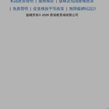
私隱政策聲明
服務條款
版權及知識產權政策
免責聲明
促進種族平等政策
無障礙網站設計
版權所有© 2026 香港教育城有限公司