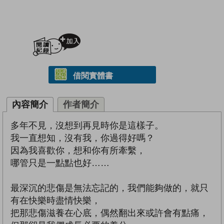
加入閱讀紀錄
借閱實體書
內容簡介
作者簡介
多年不見，沒想到再見時你是這樣子。
我一直想知，沒有我，你過得好嗎？
因為我喜歡你，想和你有所牽繫，
哪管只是一點點也好……
最深沉的悲傷是無法忘記的，我們能夠做的，就只
有在快樂時盡情快樂，
把那悲傷滋養在心底，偶然翻出來或許會有點痛，