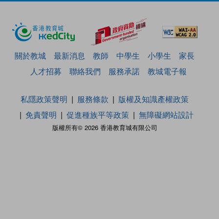
關於教城
最新消息
教師
中學生
小學生
家長
人才招募
聯絡我們
服務承諾
教城電子報
私隱政策聲明
服務條款
版權及知識產權政策
免責聲明
促進種族平等政策
無障礙網站設計
版權所有© 2026 香港教育城有限公司