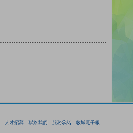
人才招募
聯絡我們
服務承諾
教城電子報