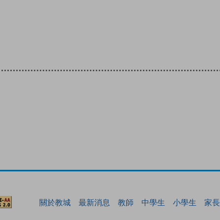
關於教城
最新消息
教師
中學生
小學生
家長