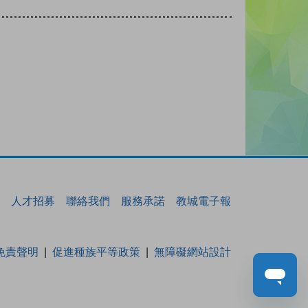
人才招募
聯絡我們
服務承諾
教城電子報
免責聲明
促進種族平等政策
無障礙網站設計