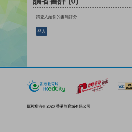
讀者書評
(0)
請登入給你的書籍評分
登入
版權所有© 2026 香港教育城有限公司