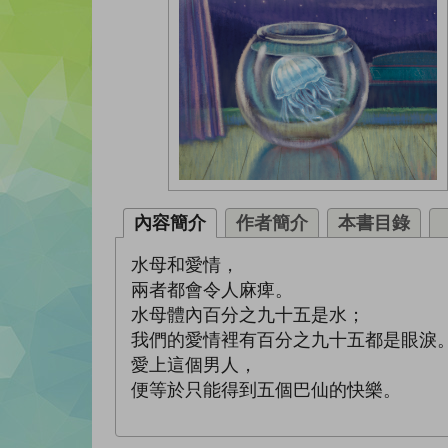
內容簡介
作者簡介
本書目錄
水母和愛情，
兩者都會令人麻痺。
水母體內百分之九十五是水；
我們的愛情裡有百分之九十五都是眼淚
愛上這個男人，
便等於只能得到五個巴仙的快樂。