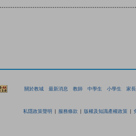
關於教城
最新消息
教師
中學生
小學生
家長
私隱政策聲明
服務條款
版權及知識產權政策