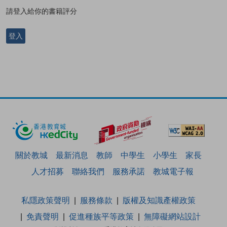
請登入給你的書籍評分
登入
關於教城
最新消息
教師
中學生
小學生
家長
人才招募
聯絡我們
服務承諾
教城電子報
私隱政策聲明
服務條款
版權及知識產權政策
免責聲明
促進種族平等政策
無障礙網站設計