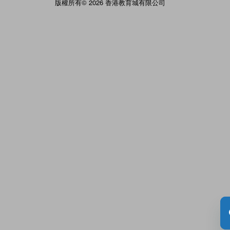
版權所有© 2026 香港教育城有限公司