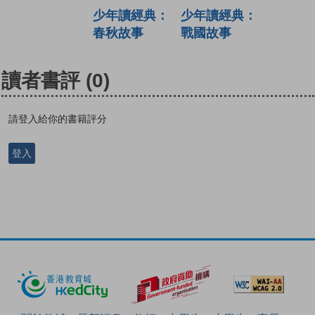
少年讀經典：
少年讀經典：
春秋故事
戰國故事
讀者書評
(0)
請登入給你的書籍評分
登入