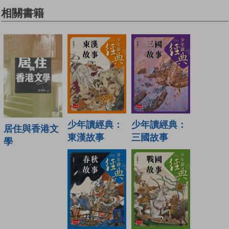
相關書籍
少年讀經典：
少年讀經典：
居住與香港文
東漢故事
三國故事
學