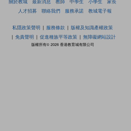
關於教城
最新消息
教師
中學生
小學生
家長
人才招募
聯絡我們
服務承諾
教城電子報
私隱政策聲明
服務條款
版權及知識產權政策
免責聲明
促進種族平等政策
無障礙網站設計
版權所有© 2026 香港教育城有限公司