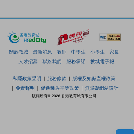
關於教城
最新消息
教師
中學生
小學生
家長
人才招募
聯絡我們
服務承諾
教城電子報
私隱政策聲明
服務條款
版權及知識產權政策
免責聲明
促進種族平等政策
無障礙網站設計
版權所有© 2026 香港教育城有限公司