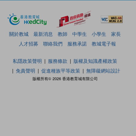
關於教城
最新消息
教師
中學生
小學生
家長
人才招募
聯絡我們
服務承諾
教城電子報
私隱政策聲明
服務條款
版權及知識產權政策
免責聲明
促進種族平等政策
無障礙網站設計
版權所有© 2026 香港教育城有限公司