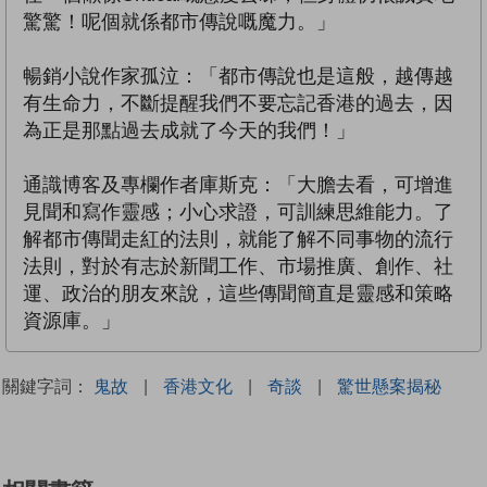
驚驚！呢個就係都市傳說嘅魔力。」
暢銷小說作家孤泣：「都市傳說也是這般，越傳越
有生命力，不斷提醒我們不要忘記香港的過去，因
為正是那點過去成就了今天的我們！」
通識博客及專欄作者庫斯克：「大膽去看，可增進
見聞和寫作靈感；小心求證，可訓練思維能力。了
解都市傳聞走紅的法則，就能了解不同事物的流行
法則，對於有志於新聞工作、市場推廣、創作、社
運、政治的朋友來說，這些傳聞簡直是靈感和策略
資源庫。」
關鍵字詞：
鬼故
|
香港文化
|
奇談
|
驚世懸案揭秘